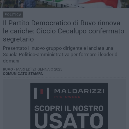
POLITICA
Il Partito Democratico di Ruvo rinnova
le cariche: Ciccio Cecalupo confermato
segretario
Presentato il nuovo gruppo dirigente e lanciata una
Scuola Politico-amministrativa per formare i leader di
domani
RUVO -
MARTEDÌ 21 GENNAIO 2025
COMUNICATO STAMPA