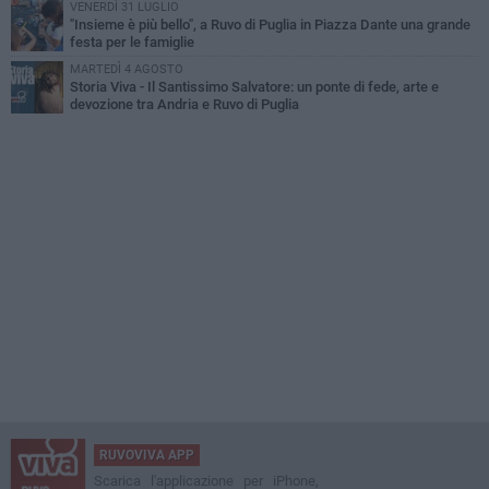
VENERDÌ 31 LUGLIO
"Insieme è più bello", a Ruvo di Puglia in Piazza Dante una grande
festa per le famiglie
MARTEDÌ 4 AGOSTO
Storia Viva - Il Santissimo Salvatore: un ponte di fede, arte e
devozione tra Andria e Ruvo di Puglia
RUVOVIVA APP
Scarica l'applicazione per iPhone,