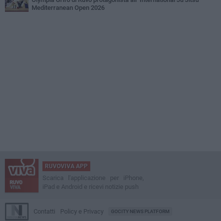
Mediterranean Open 2026
RUVOVIVA APP
Scarica l'applicazione per iPhone,
iPad e Android e ricevi notizie push
Contatti
Policy e Privacy
GOCITY NEWS PLATFORM