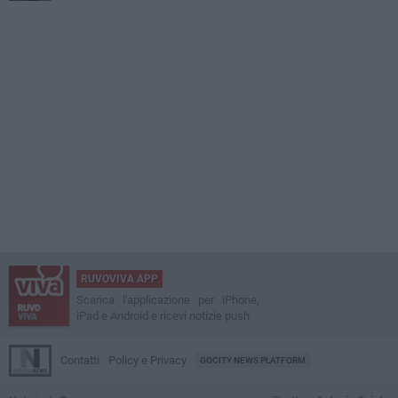
RUVOVIVA APP
Scarica l'applicazione per iPhone,
iPad e Android e ricevi notizie push
Contatti
Policy e Privacy
GOCITY NEWS PLATFORM