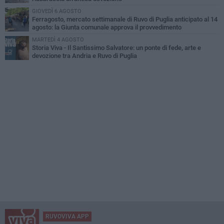
GIOVEDÌ 6 AGOSTO
Ferragosto, mercato settimanale di Ruvo di Puglia anticipato al 14
agosto: la Giunta comunale approva il provvedimento
MARTEDÌ 4 AGOSTO
Storia Viva - Il Santissimo Salvatore: un ponte di fede, arte e
devozione tra Andria e Ruvo di Puglia
RUVOVIVA APP