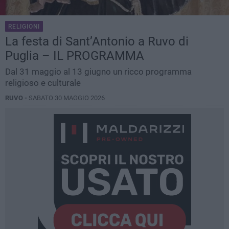
RELIGIONI
La festa di Sant’Antonio a Ruvo di
Puglia – IL PROGRAMMA
Dal 31 maggio al 13 giugno un ricco programma
religioso e culturale
RUVO -
SABATO 30 MAGGIO 2026