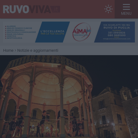
MENU
Home
Notizie e aggiornamenti