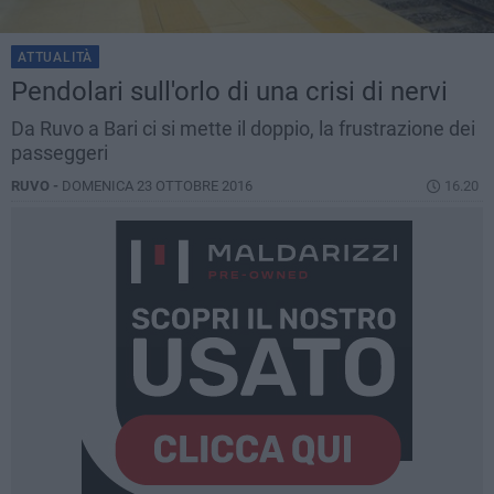
ATTUALITÀ
Pendolari sull'orlo di una crisi di nervi
Da Ruvo a Bari ci si mette il doppio, la frustrazione dei
passeggeri
RUVO -
DOMENICA 23 OTTOBRE 2016
16.20