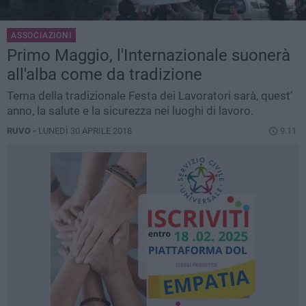
ASSOCIAZIONI
Primo Maggio, l'Internazionale suonerà
all'alba come da tradizione
Tema della tradizionale Festa dei Lavoratori sarà, quest’
anno, la salute e la sicurezza nei luoghi di lavoro.
RUVO -
LUNEDÌ 30 APRILE 2018
9.11