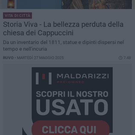
VITA DI CITTÀ
Storia Viva - La bellezza perduta della
chiesa dei Cappuccini
Da un inventario del 1811, statue e dipinti dispersi nel
tempo e nell'incuria
RUVO -
MARTEDÌ 27 MAGGIO 2025
7.48