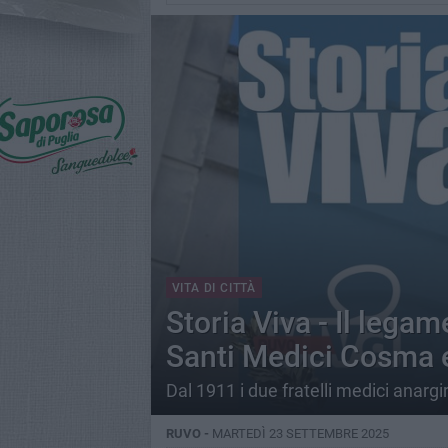
VITA DI CITTÀ
Storia Viva - Il legame
Santi Medici Cosma
Dal 1911 i due fratelli medici anargi
RUVO -
MARTEDÌ 23 SETTEMBRE 2025